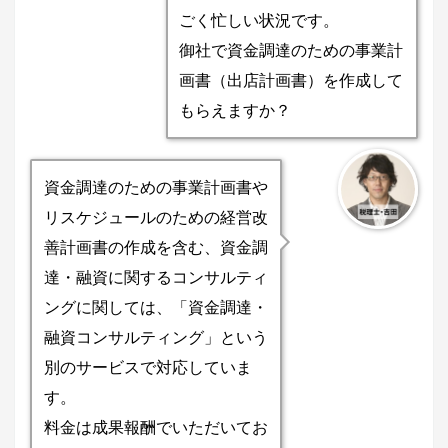
ごく忙しい状況です。
御社で資金調達のための事業計
画書（出店計画書）を作成して
もらえますか？
資金調達のための事業計画書や
リスケジュールのための経営改
善計画書の作成を含む、資金調
達・融資に関するコンサルティ
ングに関しては、「資金調達・
融資コンサルティング」という
別のサービスで対応していま
す。
料金は成果報酬でいただいてお