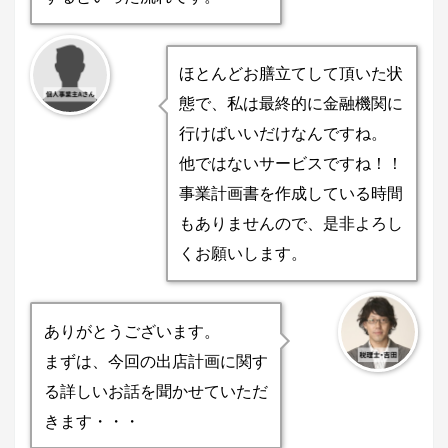
ほとんどお膳立てして頂いた状
態で、私は最終的に金融機関に
行けばいいだけなんですね。
他ではないサービスですね！！
事業計画書を作成している時間
もありませんので、是非よろし
くお願いします。
ありがとうございます。
まずは、今回の出店計画に関す
る詳しいお話を聞かせていただ
きます・・・