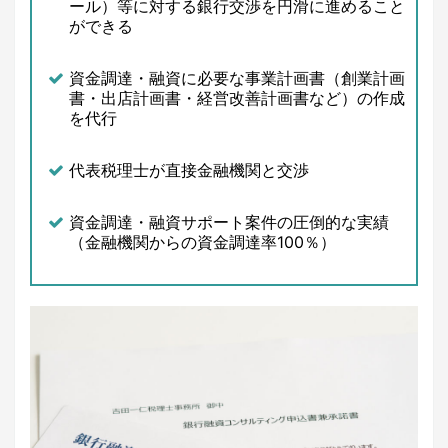
ール）等に対する銀行交渉を円滑に進めること
ができる
資金調達・融資に必要な事業計画書（創業計画
書・出店計画書・経営改善計画書など）の作成
を代行
代表税理士が直接金融機関と交渉
資金調達・融資サポート案件の圧倒的な実績
（金融機関からの資金調達率100％）