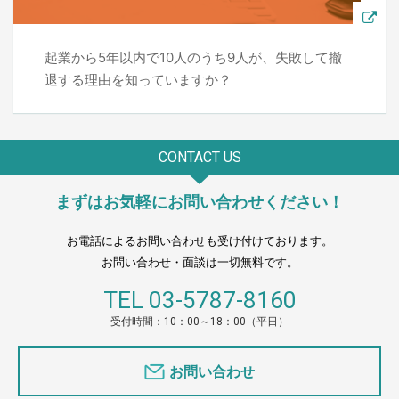
起業から5年以内で10人のうち9人が、失敗して撤
退する理由を知っていますか？
CONTACT US
まずはお気軽にお問い合わせください！
お電話によるお問い合わせも受け付けております。
お問い合わせ・面談は一切無料です。
TEL
03-5787-8160
受付時間：10：00～18：00（平日）
お問い合わせ