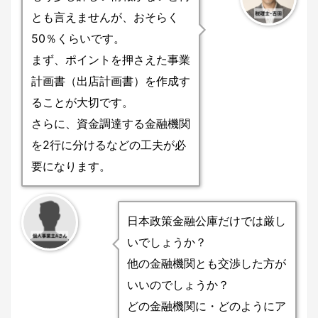
とも言えませんが、おそらく
50％くらいです。
まず、ポイントを押さえた事業
計画書（出店計画書）を作成す
ることが大切です。
さらに、資金調達する金融機関
を2行に分けるなどの工夫が必
要になります。
日本政策金融公庫だけでは厳し
いでしょうか？
他の金融機関とも交渉した方が
いいのでしょうか？
どの金融機関に・どのようにア