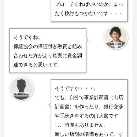
プローチすればいいのか、まっ
たく検討もつかないです・・・
そうですね。
保証協会の保証付き融資と組み
合わせた方がより確実に資金調
達できると思います。
そうですか・・・。
でも、自分で事業計画書（出店
計画書）を作ったり、銀行交渉
や手続きをするのは大変です
し、時間もありません。
新しい店舗の準備もあって、す