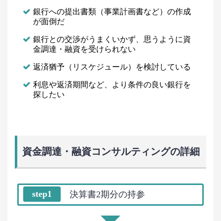
銀行への提出書類（事業計画書など）の作成
が面倒だ
銀行との交渉がうまくいかず、思うように資
金調達・融資を受けられない
返済猶予（リスケジュール）を検討している
利息や返済期間など、より条件の良い銀行を
探したい
資金調達・融資コンサルティングの詳細
step1
決算書2期分の持参