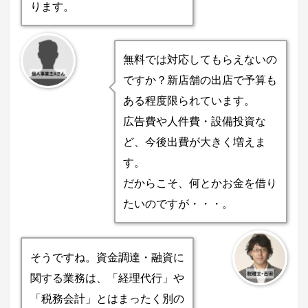
ります。
無料では対応してもらえないの
ですか？新店舗の出店で予算も
ある程度限られています。
広告費や人件費・設備投資な
ど、今後出費が大きく増えま
す。
だからこそ、何とかお金を借り
たいのですが・・・。
そうですね。資金調達・融資に
関する業務は、「経理代行」や
「税務会計」とはまったく別の