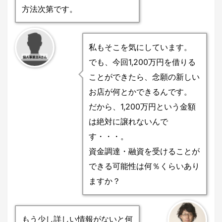
方法次第です。
私もそこを気にしています。
でも、今回1,200万円を借りる
ことができたら、念願の新しい
お店が何とかできるんです。
だから、1,200万円という金額
は絶対に譲れないんで
す・・・。
資金調達・融資を受けることが
できる可能性は何％くらいあり
ますか？
もう少し詳しい情報がないと何