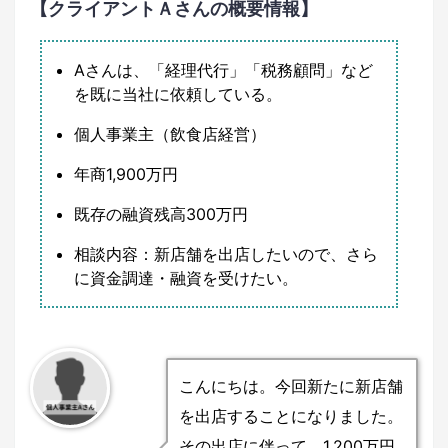
【クライアントＡさんの概要情報】
Aさんは、「経理代行」「税務顧問」など
を既に当社に依頼している。
個人事業主（飲食店経営）
年商1,900万円
既存の融資残高300万円
相談内容：新店舗を出店したいので、さら
に資金調達・融資を受けたい。
こんにちは。今回新たに新店舗
を出店することになりました。
その出店に伴って、1,200万円