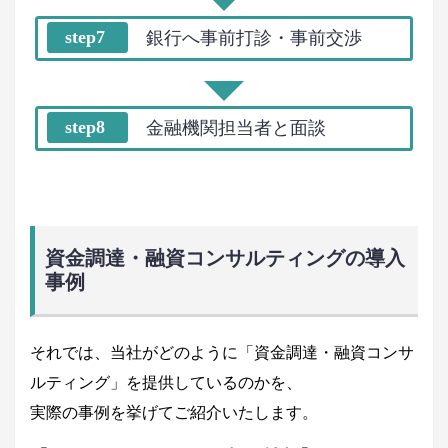
step7
銀行へ事前打診・事前交渉
step8
金融機関担当者と面談
資金調達・融資コンサルティングの導入
事例
それでは、当社がどのように「資金調達・融資コンサ
ルティング」を提供しているのかを、
実際の事例を挙げてご紹介いたします。