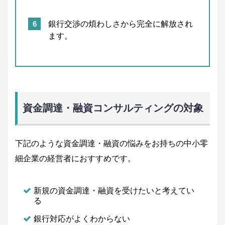
銀行交渉の煩わしさから完全に解放され
ます。
資金調達・融資コンサルティングの対象
下記のような資金調達・融資の悩みをお持ちの中小零
細企業の経営者におすすめです。
新規の資金調達・融資を受けたいと考えてい
る
銀行対応がよくわからない