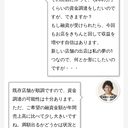
くらいの資金調達をしたいので
すが、できますか？
もし融資が受けられたら、今回
もお店をきちんと回して収益を
増やす自信はあります。
新しい店舗の出店は私の夢の1
つなので、何とか形にしたいの
ですが・・・
既存店舗が順調ですので、資金
調達の可能性は十分あります。
ただ、ご希望の融資金額が年間
売上高に比べて少し大きいです
ね。満額出るかどうかは状況と