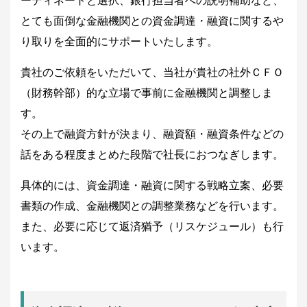
とても面倒な金融機関との資金調達・融資に関するや
り取りを全面的にサポートいたします。
貴社のご依頼をいただいて、当社が貴社の社外ＣＦＯ
（財務幹部）的な立場で事前に金融機関と調整しま
す。
その上で融資方針が決まり、融資額・融資条件などの
話をある程度まとめた段階で社長におつなぎします。
具体的には、資金調達・融資に関する戦略立案、必要
書類の作成、金融機関との調整業務などを行います。
また、必要に応じて返済猶予（リスケジュール）も行
います。