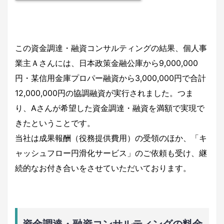
この資金調達・融資コンサルティングの結果、個人事
業主Ａさんには、日本政策金融公庫から9,000,000
円・某信用金庫プロパー融資から3,000,000円で合計
12,000,000円の協調融資が実行されました。つま
り、Aさんが希望した資金調達・融資を満額で実現で
きたということです。
当社は成果報酬（役務提供費用）の受領のほか、「キ
ャッシュフロー円滑化サービス」のご依頼も受け、継
続的なお付き合いをさせていただいております。