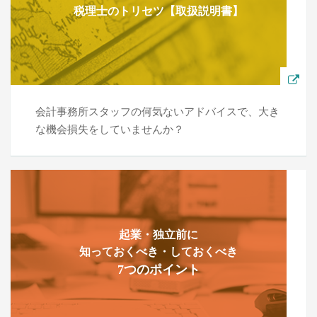
税理士のトリセツ【取扱説明書】
会計事務所スタッフの何気ないアドバイスで、大き
な機会損失をしていませんか？
起業・独立前に
知っておくべき・しておくべき
7つのポイント