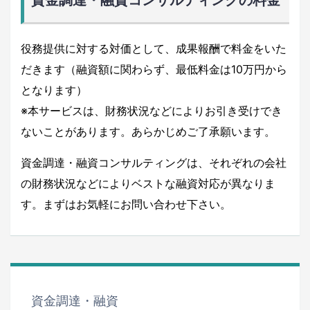
資金調達・融資コンサルティングの料金
役務提供に対する対価として、成果報酬で料金をいた
だきます（融資額に関わらず、最低料金は10万円から
となります）
※本サービスは、財務状況などによりお引き受けでき
ないことがあります。あらかじめご了承願います。
資金調達・融資コンサルティングは、それぞれの会社
の財務状況などによりベストな融資対応が異なりま
す。まずはお気軽にお問い合わせ下さい。
資金調達・融資