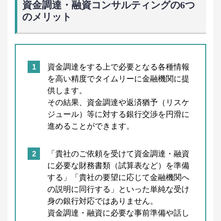
資金調達・融資コンサルティングの6つ
のメリット
資金調達をする上で必要となる各種情報
を高い精度でタイムリーに金融機関に提
供します。
その結果、資金調達や返済猶予（リスケ
ジュール）等に対する銀行交渉を円滑に
進めることができます。
「貴社のご依頼を受けて資金調達・融資
に必要な財務書類（試算表など）を準備
する」「貴社の要望に応じて金融機関へ
の説明に同行する」といった単純な受け
身の銀行対応ではありません。
資金調達・融資に必要な事前準備や話し