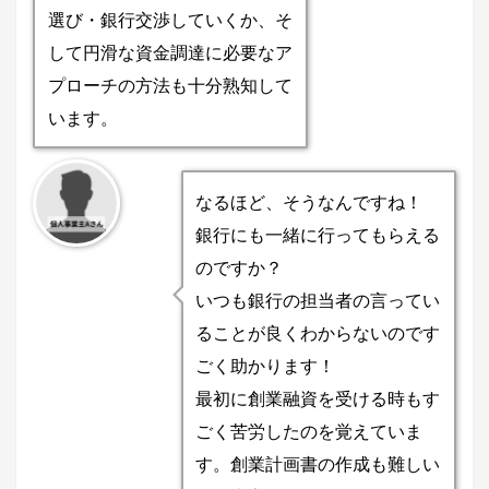
選び・銀行交渉していくか、そ
して円滑な資金調達に必要なア
プローチの方法も十分熟知して
います。
なるほど、そうなんですね！
銀行にも一緒に行ってもらえる
のですか？
いつも銀行の担当者の言ってい
ることが良くわからないのです
ごく助かります！
最初に創業融資を受ける時もす
ごく苦労したのを覚えていま
す。創業計画書の作成も難しい