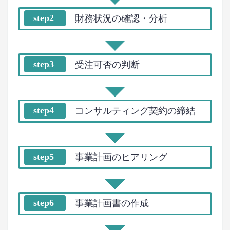
step2
財務状況の確認・分析
step3
受注可否の判断
step4
コンサルティング契約の締結
step5
事業計画のヒアリング
step6
事業計画書の作成