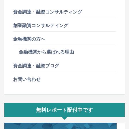
資金調達・融資コンサルティング
創業融資コンサルティング
金融機関の方へ
金融機関から選ばれる理由
資金調達・融資ブログ
お問い合わせ
無料レポート配付中です