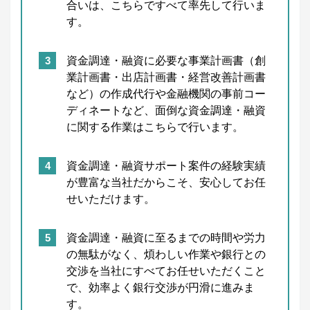
合いは、こちらですべて率先して行いま
す。
資金調達・融資に必要な事業計画書（創
業計画書・出店計画書・経営改善計画書
など）の作成代行や金融機関の事前コー
ディネートなど、面倒な資金調達・融資
に関する作業はこちらで行います。
資金調達・融資サポート案件の経験実績
が豊富な当社だからこそ、安心してお任
せいただけます。
資金調達・融資に至るまでの時間や労力
の無駄がなく、煩わしい作業や銀行との
交渉を当社にすべてお任せいただくこと
で、効率よく銀行交渉が円滑に進みま
す。