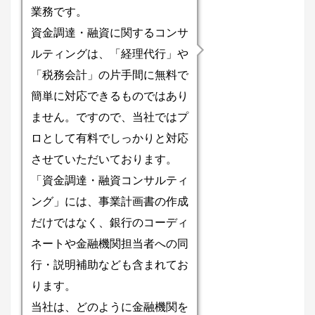
業務です。
資金調達・融資に関するコンサ
ルティングは、「経理代行」や
「税務会計」の片手間に無料で
簡単に対応できるものではあり
ません。ですので、当社ではプ
ロとして有料でしっかりと対応
させていただいております。
「資金調達・融資コンサルティ
ング」には、事業計画書の作成
だけではなく、銀行のコーディ
ネートや金融機関担当者への同
行・説明補助なども含まれてお
ります。
当社は、どのように金融機関を