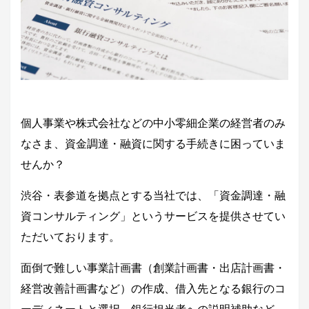
個人事業や株式会社などの中小零細企業の経営者のみ
なさま、資金調達・融資に関する手続きに困っていま
せんか？
渋谷・表参道を拠点とする当社では、「資金調達・融
資コンサルティング」というサービスを提供させてい
ただいております。
面倒で難しい事業計画書（創業計画書・出店計画書・
経営改善計画書など）の作成、借入先となる銀行のコ
ーディネートと選択、銀行担当者への説明補助など、