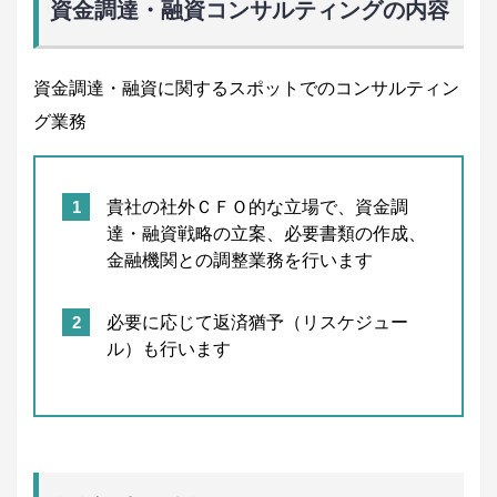
資金調達・融資コンサルティングの内容
資金調達・融資に関するスポットでのコンサルティン
グ業務
貴社の社外ＣＦＯ的な立場で、資金調
達・融資戦略の立案、必要書類の作成、
金融機関との調整業務を行います
必要に応じて返済猶予（リスケジュー
ル）も行います